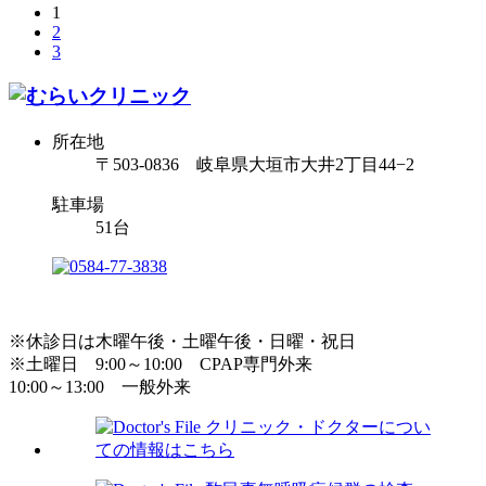
1
2
3
所在地
〒503-0836 岐阜県大垣市大井2丁目44−2
駐車場
51台
※休診日は木曜午後・土曜午後・日曜・祝日
※土曜日 9:00～10:00 CPAP専門外来
10:00～13:00 一般外来