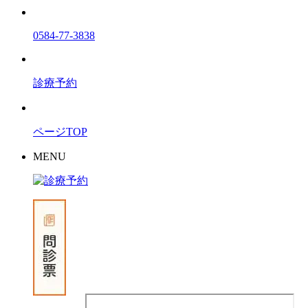
0584-77-3838
診療予約
ページTOP
MENU