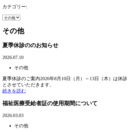
カテゴリー:
その他
夏季休診ののお知らせ
2026.07.10
その他
夏季休診のご案内2026年8月10日（月）～13日（木）は休診
とさせていただきます。
続きを読む
福祉医療受給者証の使用期間について
2026.03.03
その他