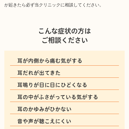
が起きたら必ず当クリニックに相談してください。
こんな症状の方は
ご相談ください
耳が内側から痛む気がする
耳だれが出てきた
耳鳴りが日に日にひどくなる
耳の中がふさがっている気がする
耳のかゆみがひかない
音や声が聴こえにくい