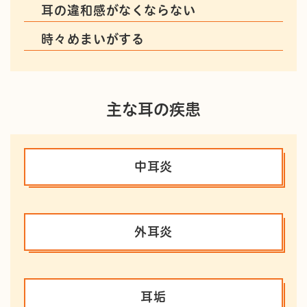
耳の違和感がなくならない
時々めまいがする
主な耳の疾患
中耳炎
外耳炎
耳垢