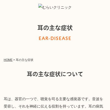
耳の主な症状
EAR-DISEASE
HOME
>
耳の主な症状
耳の主な症状について
耳は、器官の一つで、聴覚を司る主要な感覚器です。音波を
受容し、それを神経に伝える役割を持っています。耳の病気