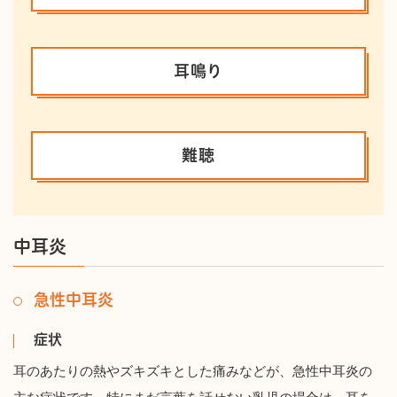
耳鳴り
難聴
中耳炎
急性中耳炎
症状
耳のあたりの熱やズキズキとした痛みなどが、急性中耳炎の