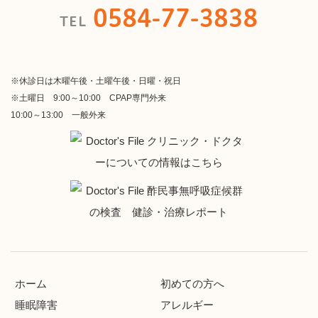
※休診日は木曜午後・土曜午後・日曜・祝日
※土曜日 9:00～10:00 CPAP専門外来
10:00～13:00 一般外来
ホーム
初めての方へ
睡眠障害
アレルギー