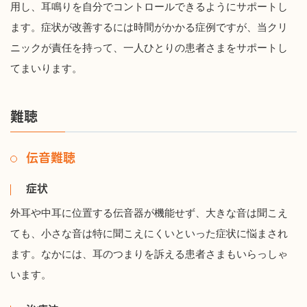
用し、耳鳴りを自分でコントロールできるようにサポートし
ます。症状が改善するには時間がかかる症例ですが、当クリ
ニックが責任を持って、一人ひとりの患者さまをサポートし
てまいります。
難聴
伝音難聴
症状
外耳や中耳に位置する伝音器が機能せず、大きな音は聞こえ
ても、小さな音は特に聞こえにくいといった症状に悩まされ
ます。なかには、耳のつまりを訴える患者さまもいらっしゃ
います。