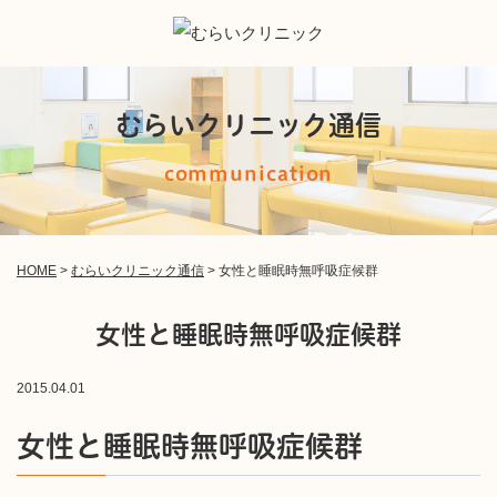
むらいクリニック通信
communication
HOME
>
むらいクリニック通信
>
女性と睡眠時無呼吸症候群
女性と睡眠時無呼吸症候群
2015.04.01
女性と睡眠時無呼吸症候群