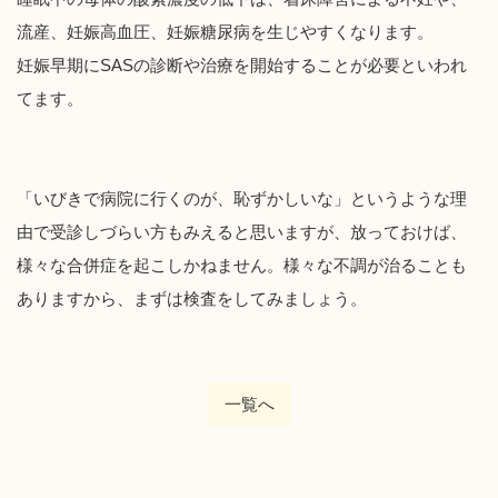
流産、妊娠高血圧、妊娠糖尿病を生じやすくなります。
妊娠早期に
SAS
の診断や
治療を開始することが必要といわれ
てます。
「いびきで病院に行くのが、恥ずかしいな」というような理
由
で受
診しづらい方もみえると思いますが、放っておけば、
様々な合併症を起こしかねません。様々な不調が治ること
も
ありますから、まずは検査をしてみましょう。
一覧へ