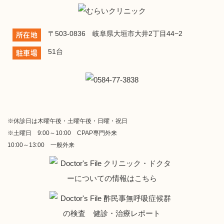
〒503-0836 岐阜県大垣市大井2丁目44−2
所在地
51台
駐車場
※休診日は木曜午後・土曜午後・日曜・祝日
※土曜日 9:00～10:00 CPAP専門外来
10:00～13:00 一般外来