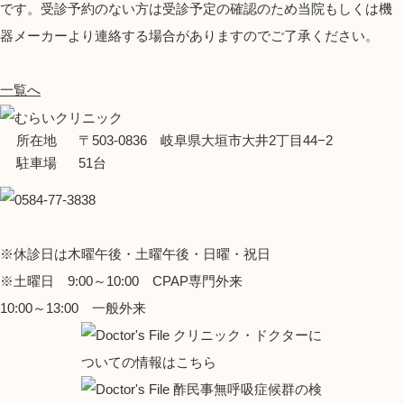
です。受診予約のない方は受診予定の確認のため当院もしくは機
器メーカーより連絡する場合がありますのでご了承ください。
一覧へ
所在地
〒503-0836 岐阜県大垣市大井2丁目44−2
駐車場
51台
※休診日は木曜午後・土曜午後・日曜・祝日
※土曜日 9:00～10:00 CPAP専門外来
10:00～13:00 一般外来