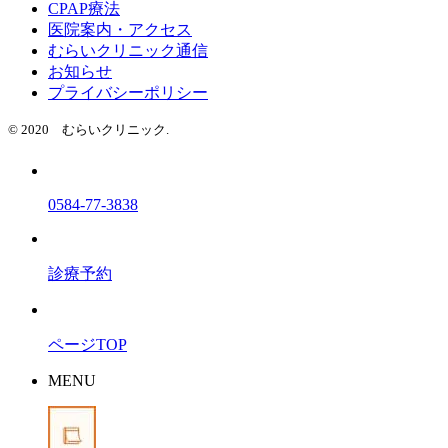
CPAP療法
医院案内・アクセス
むらいクリニック通信
お知らせ
プライバシーポリシー
© 2020 むらいクリニック.
0584-77-3838
診療予約
ページTOP
MENU