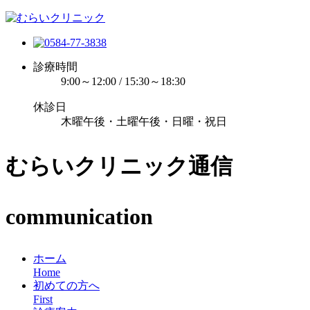
診療時間
9:00～12:00 / 15:30～18:30
休診日
木曜午後・土曜午後・日曜・祝日
むらいクリニック通信
communication
ホーム
Home
初めての方へ
First