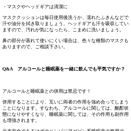
・マスクやヘッドギアは清潔に
マスククッションは毎日使用後洗うか、濡れたふきんなどで
汗や油分を拭き取りましょう。ヘッドギアも汗を吸収してい
ますので、汚れが気になったら、こまめに洗いましょう。
鼻の部分が蒸れて使いにくい場合は、色々な種類のマスクも
ありますので、ご相談下さい。
Q&A
アルコールと睡眠薬を一緒に飲んでも平気ですか？
アルコールと睡眠薬との併用は禁忌です！
併用することにより、互いに両者の作用を強め合ってしまう
ことになります。すなわち、アルコールに関しては、酩酊状
態になりやすくなり、睡眠薬に関しては、その作用も副作用
も増強されます。