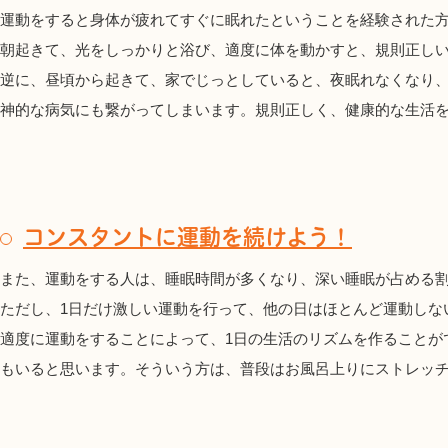
運動をすると身体が疲れてすぐに眠れたということを経験された
朝起きて、光をしっかりと浴び、適度に体を動かすと、規則正し
逆に、昼頃から起きて、家でじっとしていると、夜眠れなくなり
神的な病気にも繋がってしまいます。規則正しく、健康的な生活
コンスタントに運動を続けよう！
また、運動をする人は、睡眠時間が多くなり、深い睡眠が占める
ただし、1日だけ激しい運動を行って、他の日はほとんど運動しな
適度に運動をすることによって、1日の生活のリズムを作ることが
もいると思います。そういう方は、普段はお風呂上りにストレッ