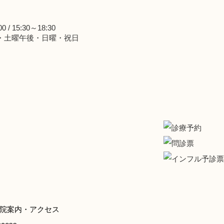
0 / 15:30～18:30
・土曜午後・日曜・祝日
院案内・アクセス