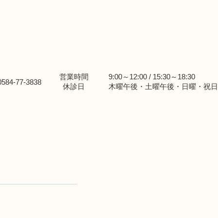
営業時間
9:00～12:00 / 15:30～18:30
休診日
木曜午後・土曜午後・日曜・祝日