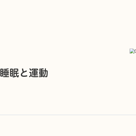
睡眠と運動