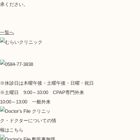
承ください。
一覧へ
※休診日は木曜午後・土曜午後・日曜・祝日
※土曜日 9:00～10:00 CPAP専門外来
10:00～13:00 一般外来