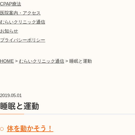
CPAP療法
医院案内・アクセス
むらいクリニック通信
お知らせ
プライバシーポリシー
HOME
>
むらいクリニック通信
>
睡眠と運動
2019.05.01
睡眠と運動
体を動かそう！