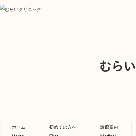
むらい
ホーム
初めての方へ
診療案内