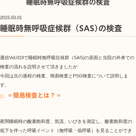
睡眠時無呼吸症候群の検査
2015.03.01
睡眠時無呼吸症候群（
SAS)
の検査
通信Vol.019で睡眠時無呼吸症候群（SAS)の原因と当院の外来での
検査の流れを説明させて頂きましたが
今回は次の過程の検査、簡易検査とPSG検査について説明しま
す。
＝簡易検査とは？＝
夜間睡眠時の酸素飽和度、気流、いびきを測定し、酸素飽和度の
低下を伴った呼吸イベント（無呼吸・低呼吸）を見ることができ