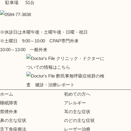
駐車場
51台
※休診日は木曜午後・土曜午後・日曜・祝日
※土曜日 9:00～10:00 CPAP専門外来
10:00～13:00 一般外来
ホーム
初めての方へ
睡眠障害
アレルギー
禁煙外来
耳の主な症状
鼻の主な症状
のどの主な症状
舌下免疫療法
レーザー治療