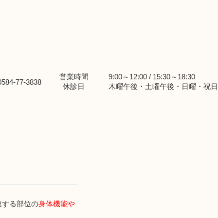
営業時間
9:00～12:00 / 15:30～18:30
休診日
木曜午後・土曜午後・日曜・祝日
連する部位の
身体機能や