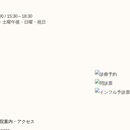
0 / 15:30～18:30
・土曜午後・日曜・祝日
院案内・アクセス