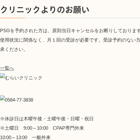
クリニックよりのお願い
PSGを予約された方は、原則当日キャンセルをお断りしております
使用状況に関係なく、月１回の受診が必要です。受診予約のない
承ください。
一覧へ
※休診日は木曜午後・土曜午後・日曜・祝日
※土曜日 9:00～10:00 CPAP専門外来
10:00～13:00 一般外来