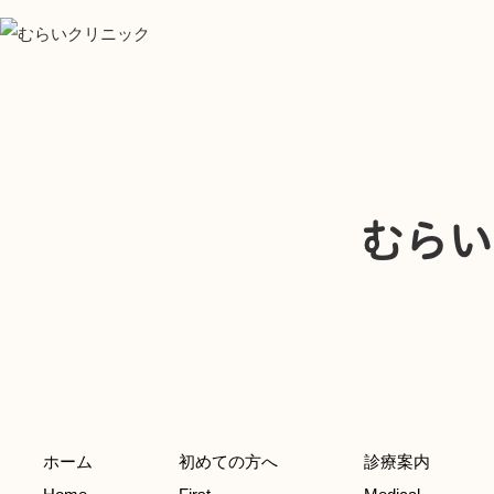
むらい
ホーム
初めての方へ
診療案内