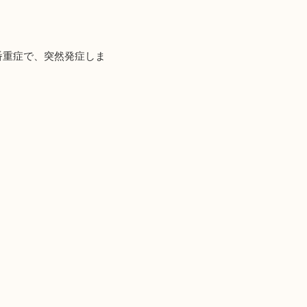
番重症で、突然発症しま