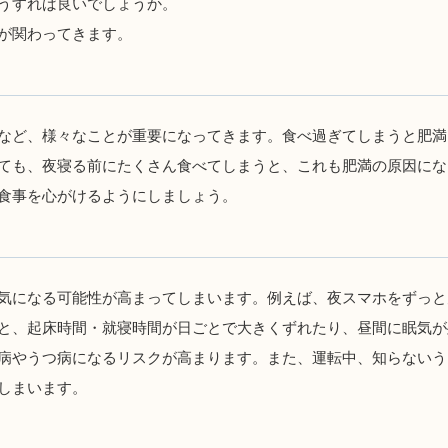
うすれば良いでしょうか。
が関わってきます。
など、様々なことが重要になってきます。食べ過ぎてしまうと肥満
ても、夜寝る前にたくさん食べてしまうと、これも肥満の原因にな
食事を心がけるようにしましょう。
気になる可能性が高まってしまいます。例えば、夜スマホをずっと
と、起床時間・就寝時間が日ごとで大きくずれたり、昼間に眠気が
病やうつ病になるリスクが高まります。また、運転中、知らないう
しまいます。