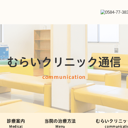
むらいクリニック通信
communication
診療案内
当院の治療方法
むらいクリニッ
Medical
Menu
communicati