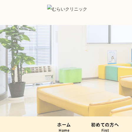
ホーム
初めての方へ
Home
First