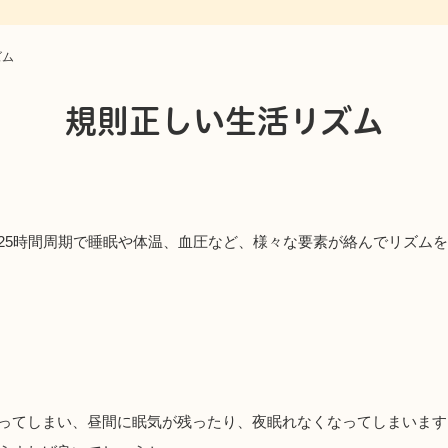
ズム
規則正しい生活リズム
25時間周期で睡眠や体温、血圧など、様々な要素が絡んでリズムを刻
ってしまい、昼間に眠気が残ったり、夜眠れなくなってしまいます