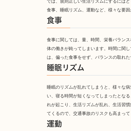
では、規則正しい生活リズムにするにはど
食事、睡眠リズム、運動など、様々な要因
食事
食事に関しては、量、時間、栄養バランス
体の働きが鈍ってしまいます。時間に関し
は、偏った食事をせず、バランスの取れた
睡眠リズム
睡眠のリズムが乱れてしまうと、様々な病
い、寝る時間が短くなってしまったとなる
れが起こり、生活リズムが乱れ、生活習慣
てくるので、交通事故のリスクも高まって
運動