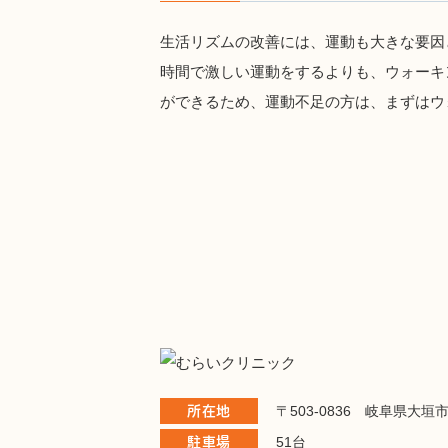
生活リズムの改善には、運動も大きな要因
時間で激しい運動をするよりも、ウォーキ
ができるため、運動不足の方は、まずはウ
所在地
〒503-0836 岐阜県大垣
駐車場
51台