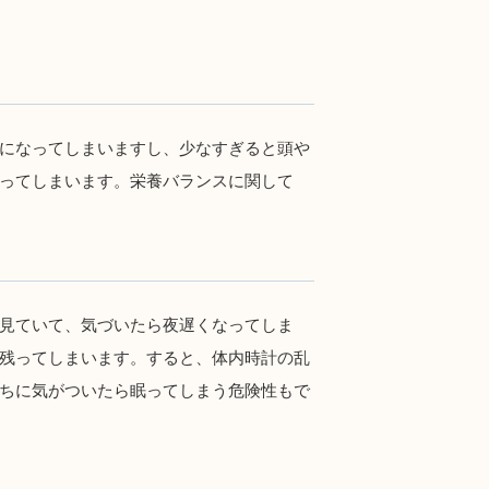
になってしまいますし、少なすぎると頭や
ってしまいます。栄養バランスに関して
見ていて、気づいたら夜遅くなってしま
残ってしまいます。すると、体内時計の乱
ちに気がついたら眠ってしまう危険性もで