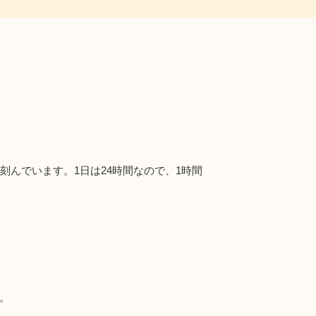
んでいます。1日は24時間なので、1時間
。