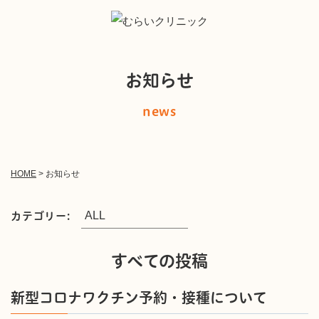
お知らせ
news
HOME
>
お知らせ
カテゴリー:
すべての投稿
新型コロナワクチン予約・接種について