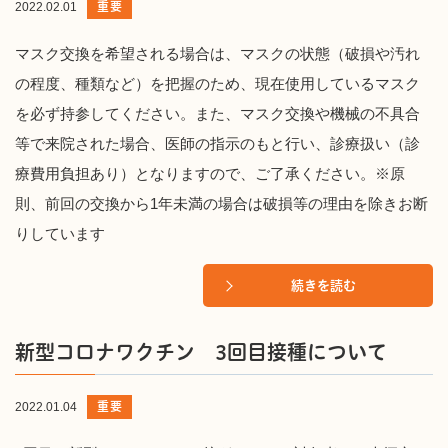
重要
2022.02.01
マスク交換を希望される場合は、マスクの状態（破損や汚れ
の程度、種類など）を把握のため、現在使用しているマスク
を必ず持参してください。また、マスク交換や機械の不具合
等で来院された場合、医師の指示のもと行い、診療扱い（診
療費用負担あり）となりますので、ご了承ください。※原
則、前回の交換から1年未満の場合は破損等の理由を除きお断
りしています
続きを読む
新型コロナワクチン 3回目接種について
重要
2022.01.04