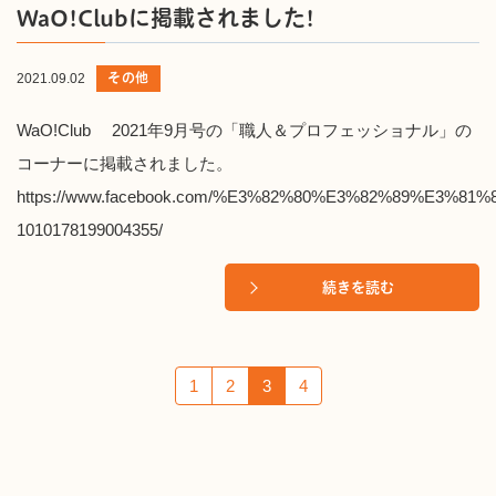
WaO!Clubに掲載されました!
その他
2021.09.02
WaO!Club 2021年9月号の「職人＆プロフェッショナル」の
コーナーに掲載されました。
https://www.facebook.com/%E3%82%80%E3%82%89%E3
1010178199004355/
続きを読む
1
2
3
4