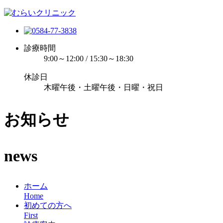
診療時間
9:00～12:00 / 15:30～18:30
休診日
木曜午後・土曜午後・日曜・祝日
お知らせ
news
ホーム
Home
初めての方へ
First