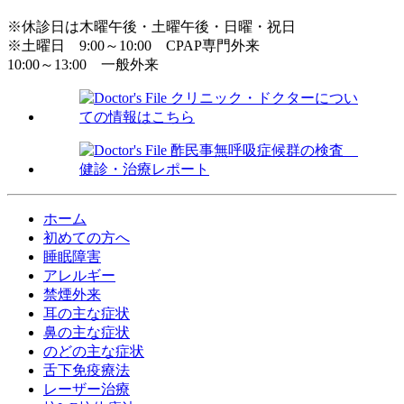
※休診日は木曜午後・土曜午後・日曜・祝日
※土曜日 9:00～10:00 CPAP専門外来
10:00～13:00 一般外来
ホーム
初めての方へ
睡眠障害
アレルギー
禁煙外来
耳の主な症状
鼻の主な症状
のどの主な症状
舌下免疫療法
レーザー治療