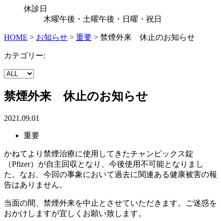
休診日
木曜午後・土曜午後・日曜・祝日
HOME
>
お知らせ
>
重要
>
禁煙外来 休止のお知らせ
カテゴリー:
禁煙外来 休止のお知らせ
2021.09.01
重要
かねてより禁煙治療に使用してきたチャンピックス錠
（Pfizer）が自主回収となり、今後使用不可能となりまし
た。なお、今回の事象において過去に関連ある健康被害の報
告はありません。
当面の間、禁煙外来を中止とさせていただきます。ご迷惑を
おかけしますが宜しくお願い致します。