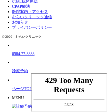
抗IgE抗体療法
CPAP療法
医院案内・アクセス
むらいクリニック通信
お知らせ
プライバシーポリシー
© 2020 むらいクリニック.
0584-77-3838
診療予約
ページTOP
MENU