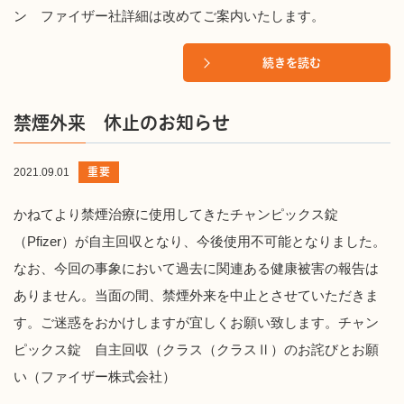
ン ファイザー社詳細は改めてご案内いたします。
続きを読む
禁煙外来 休止のお知らせ
重要
2021.09.01
かねてより禁煙治療に使用してきたチャンピックス錠
（Pfizer）が自主回収となり、今後使用不可能となりました。
なお、今回の事象において過去に関連ある健康被害の報告は
ありません。当面の間、禁煙外来を中止とさせていただきま
す。ご迷惑をおかけしますが宜しくお願い致します。チャン
ピックス錠 自主回収（クラス（クラスⅡ）のお詫びとお願
い（ファイザー株式会社）