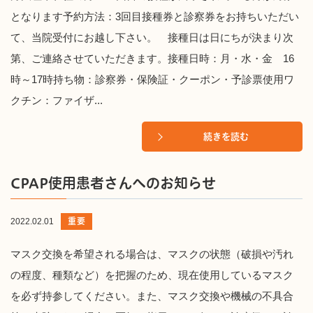
となります予約方法：3回目接種券と診察券をお持ちいただい
て、当院受付にお越し下さい。 接種日は日にちが決まり次
第、ご連絡させていただきます。接種日時：月・水・金 16
時～17時持ち物：診察券・保険証・クーポン・予診票使用ワ
クチン：ファイザ...
続きを読む
CPAP使用患者さんへのお知らせ
重要
2022.02.01
マスク交換を希望される場合は、マスクの状態（破損や汚れ
の程度、種類など）を把握のため、現在使用しているマスク
を必ず持参してください。また、マスク交換や機械の不具合