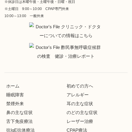
※休診日は木曜午後・土曜午後・日曜・祝日
※土曜日 9:00～10:00 CPAP専門外来
10:00～13:00 一般外来
ホーム
初めての方へ
睡眠障害
アレルギー
禁煙外来
耳の主な症状
鼻の主な症状
のどの主な症状
舌下免疫療法
レーザー治療
抗IgE抗体療法
CPAP療法