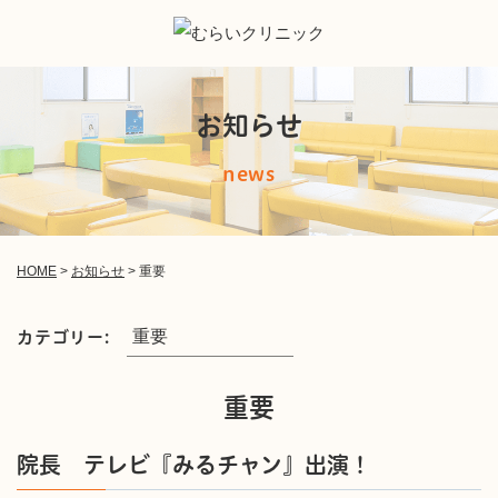
お知らせ
news
HOME
>
お知らせ
>
重要
カテゴリー:
重要
院長 テレビ『みるチャン』出演！