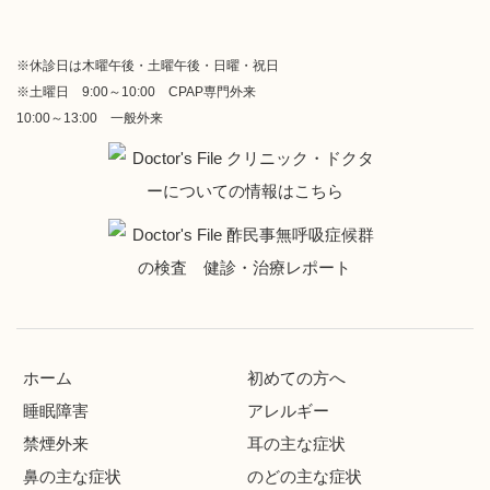
※休診日は木曜午後・土曜午後・日曜・祝日
※土曜日 9:00～10:00 CPAP専門外来
10:00～13:00 一般外来
ホーム
初めての方へ
睡眠障害
アレルギー
禁煙外来
耳の主な症状
鼻の主な症状
のどの主な症状