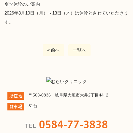
夏季休診のご案内
2026年8月10日（月）～13日（木）は休診とさせていただきま
す。
« 前へ
一覧へ
〒503-0836 岐阜県大垣市大井2丁目44−2
所在地
51台
駐車場