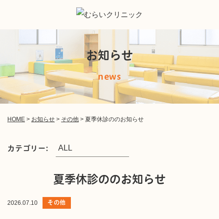
お知らせ
news
HOME
>
お知らせ
>
その他
>
夏季休診ののお知らせ
カテゴリー:
夏季休診ののお知らせ
その他
2026.07.10